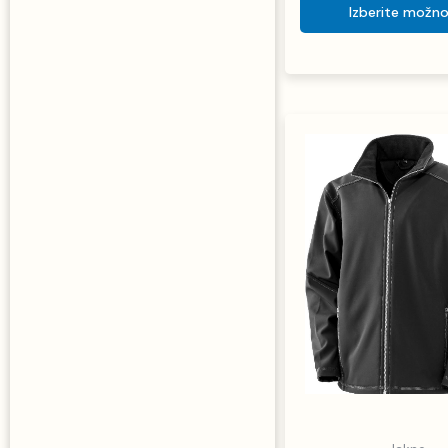
Izberite možno