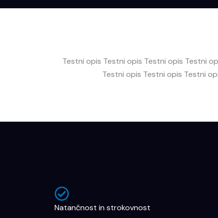
Testni opis Testni opis Testni opis Testni op
Testni opis Testni opis Testni op
Natančnost in strokovnost