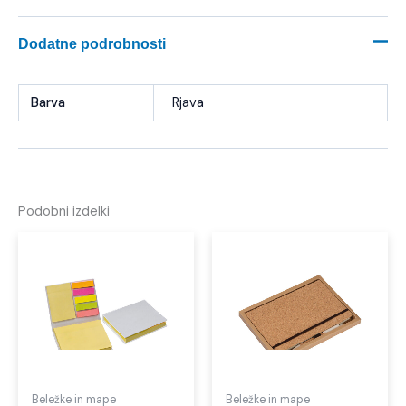
Dodatne podrobnosti
Barva
Rjava
Podobni izdelki
Beležke in mape
Beležke in mape