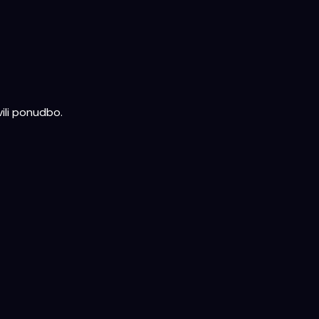
ili ponudbo.