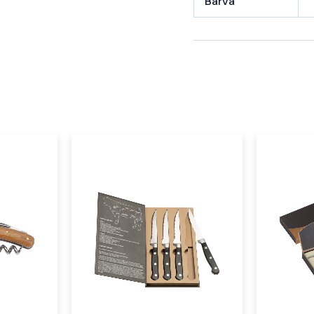
Barva