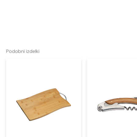
Podobni izdelki