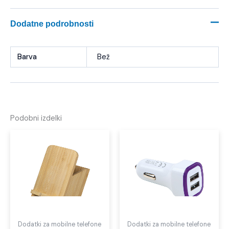
Dodatne podrobnosti
Barva
Bež
Podobni izdelki
Dodatki za mobilne telefone
Dodatki za mobilne telefone