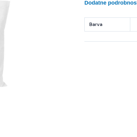
Dodatne podrobnos
Barva