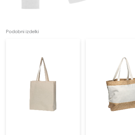
Podobni izdelki