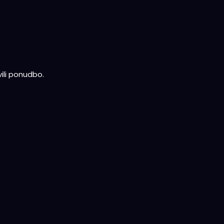
ili ponudbo.