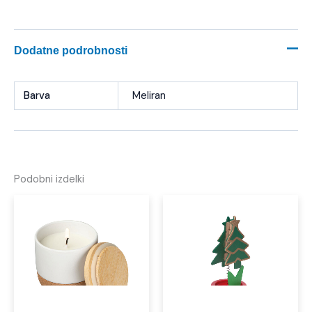
Dodatne podrobnosti
Barva
Meliran
Podobni izdelki