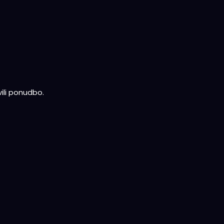
ili ponudbo.