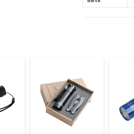
Barva