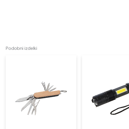
Podobni izdelki