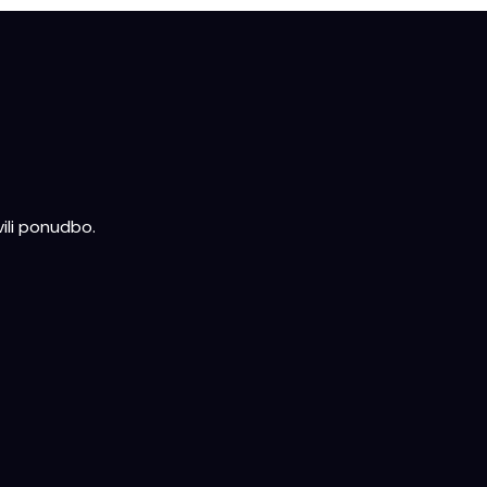
ili ponudbo.