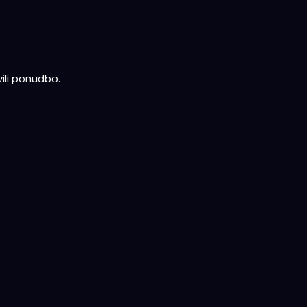
ili ponudbo.