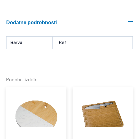
Dodatne podrobnosti
Barva
Bež
Podobni izdelki