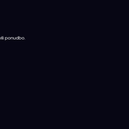
ili ponudbo.