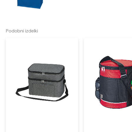
Podobni izdelki