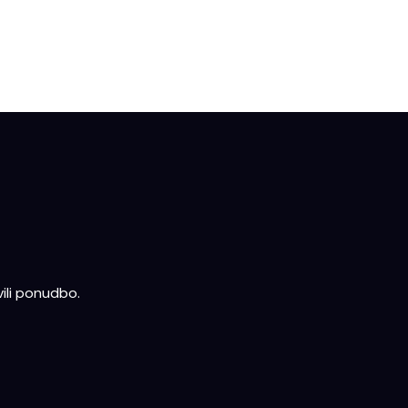
ili ponudbo.