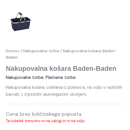
Domov
/
Nakupovalne torbe
/ Nakupovalna košara Baden-
Baden
Nakupovalna košara Baden-Baden
Nakupovalne torbe
,
Platnene torbe
Nakupovalna košara, izdelana iz poliestra, na voljo v različnih
barvah, z trpežnim aluminijastim okvirjem.
Cena brez količinskega popusta
Ta izdelek trenutno ni na zalogi in ni na voljo.