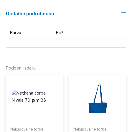
Dodatne podrobnosti
Barva
Bež
Podobni izdelki
Nakupovalne torbe
Nakupovalne torbe