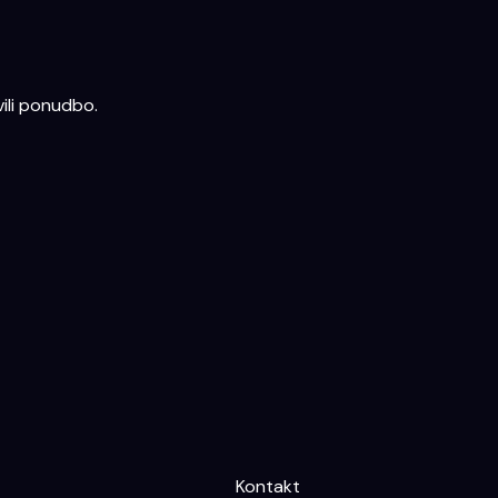
ili ponudbo.
Kontakt