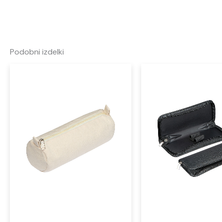
Podobni izdelki