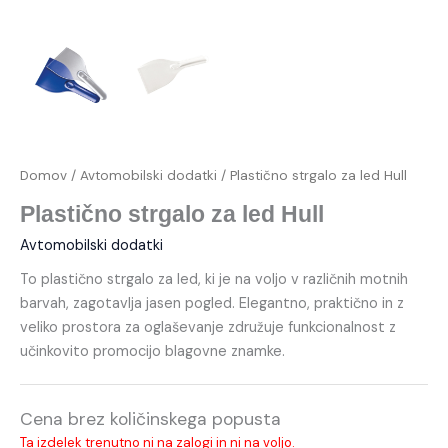
Domov
/
Avtomobilski dodatki
/ Plastično strgalo za led Hull
Plastično strgalo za led Hull
Avtomobilski dodatki
To plastično strgalo za led, ki je na voljo v različnih motnih
barvah, zagotavlja jasen pogled. Elegantno, praktično in z
veliko prostora za oglaševanje združuje funkcionalnost z
učinkovito promocijo blagovne znamke.
Cena brez količinskega popusta
Ta izdelek trenutno ni na zalogi in ni na voljo.