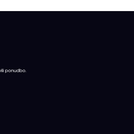
ili ponudbo.