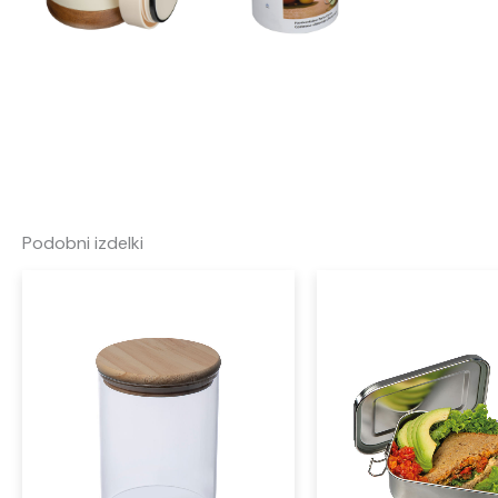
Podobni izdelki