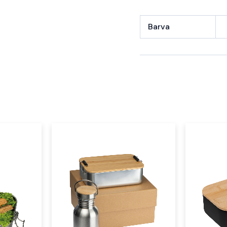
Barva