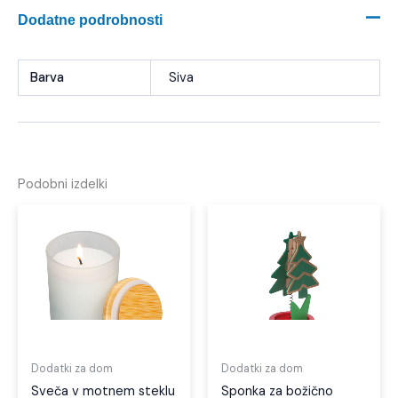
Dodatne podrobnosti
Barva
Siva
Podobni izdelki
Dodatki za dom
Dodatki za dom
Sveča v motnem steklu
Sponka za božično