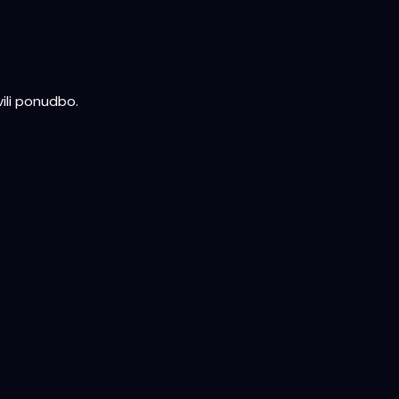
ili ponudbo.