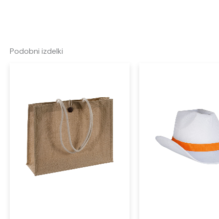
Podobni izdelki