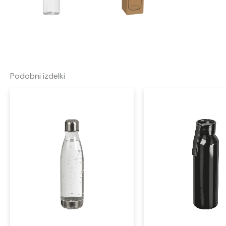
Podobni izdelki