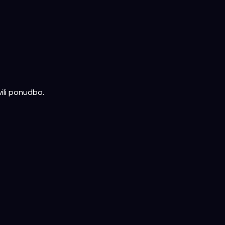
ili ponudbo.