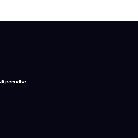
ili ponudbo.