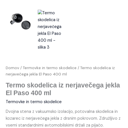
Domov
/
Termovke in termo skodelice
/ Termo skodelica iz
nerjavečega jekla El Paso 400 ml
Termo skodelica iz nerjavečega jekla
El Paso 400 ml
Termovke in termo skodelice
Dvojna stena z vakuumsko izolacijo, potovalna skodelica in
kozarec iz nerjavečega jekla z drsnim pokrovom. Združljivo z
vsemi standardnimi avtomobilskimi držali za pijačo.