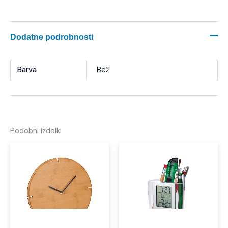
Dodatne podrobnosti
Barva
Bež
Podobni izdelki