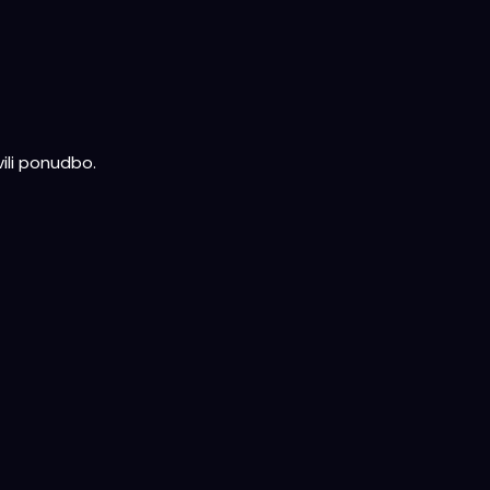
ili ponudbo.