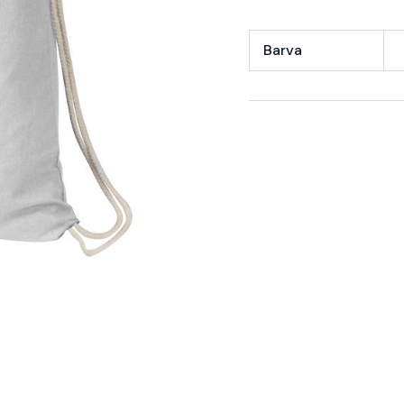
Barva