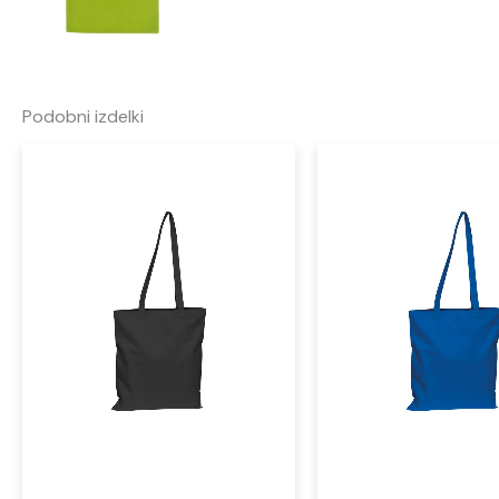
Podobni izdelki