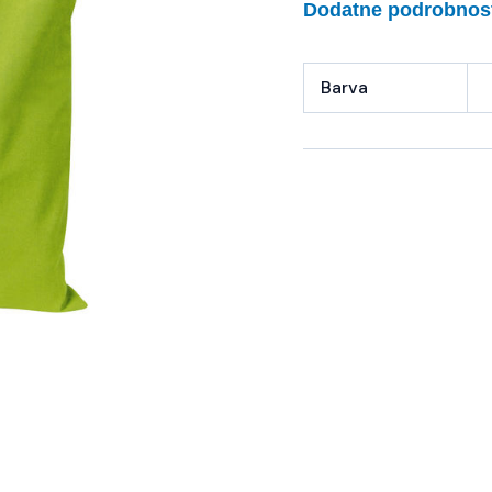
Dodatne podrobnos
Barva