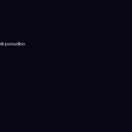
ili ponudbo.