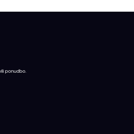
ili ponudbo.