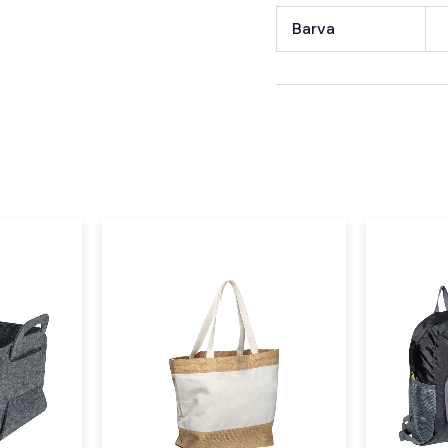
Barva