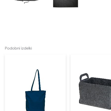
Podobni izdelki