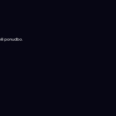
ili ponudbo.