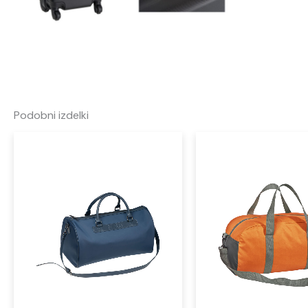
Podobni izdelki