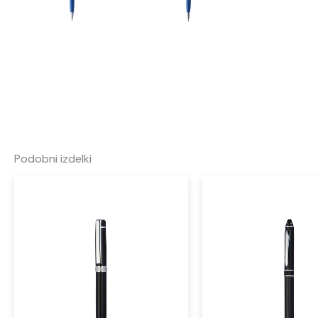
Podobni izdelki