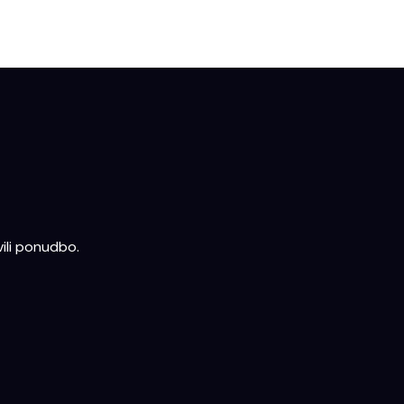
ili ponudbo.