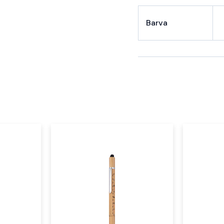
Barva