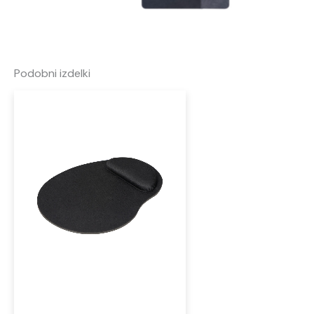
Podobni izdelki