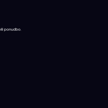
ili ponudbo.