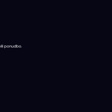
ili ponudbo.