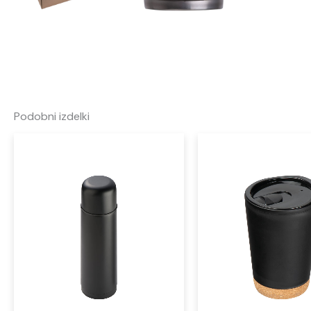
Podobni izdelki