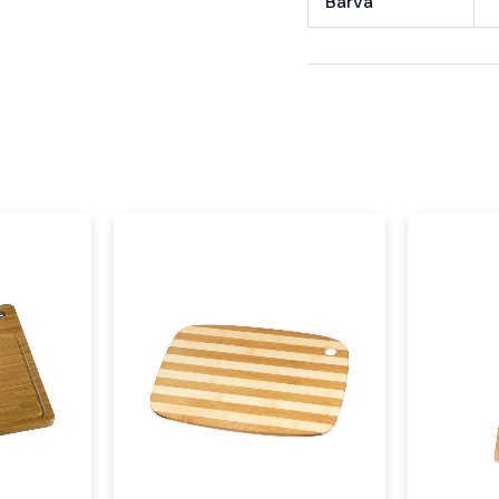
Barva