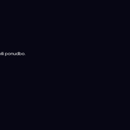
ili ponudbo.