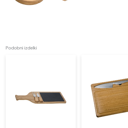
Podobni izdelki