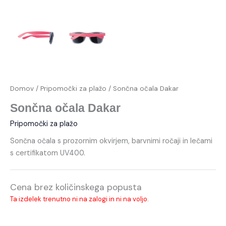
Domov
/
Pripomočki za plažo
/ Sončna očala Dakar
Sončna očala Dakar
Pripomočki za plažo
Sončna očala s prozornim okvirjem, barvnimi ročaji in lečami
s certifikatom UV400.
Cena brez količinskega popusta
Ta izdelek trenutno ni na zalogi in ni na voljo.